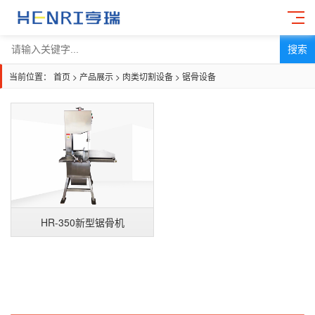
搜索
当前位置：
首页
>
产品展示
>
肉类切割设备
>
锯骨设备
HR-350新型锯骨机