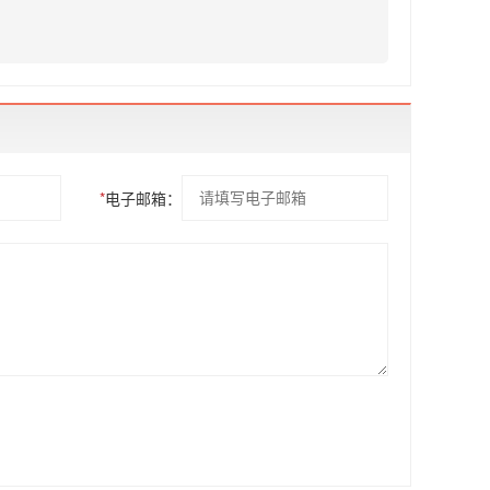
*
电子邮箱：