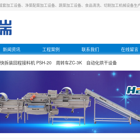
成套加工设备、净菜配菜加工设备、蔬菜加工设备、食品清洗、切割加工机械设备生
新闻资讯
工程案例
联系我们
在线留言
快拆装回程接料机 PSH-20
周转车ZC-3K
自动化烘干设备