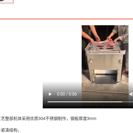
艺整部机体采用优质304不锈钢制作，钢板厚度3mm
身紧凑结构，