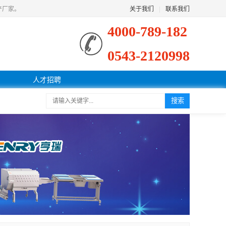
产厂家。
关于我们
|
联系我们
4000-789-182
0543-2120998
人才招聘
搜索