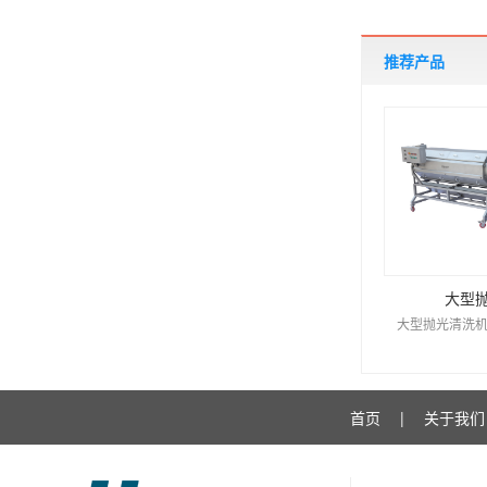
推荐产品
大型
大型抛光清洗机
首页
|
关于我们