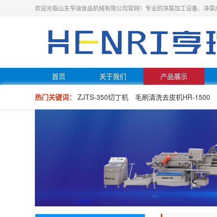
欢迎光临山东亨瑞食品机械有限公司官网！专业的净菜加工设备、净菜
首页
关于我们
产品展示
热门关键词：
ZJTS-350切丁机
毛刷清洗去皮机HR-1500