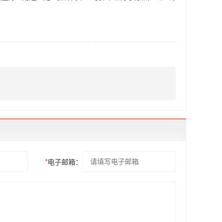
*
电子邮箱：