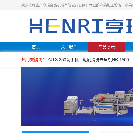
欢迎光临山东亨瑞食品机械有限公司官网！专业的净菜加工设备、净菜
首页
关于我们
产品展示
热门关键词：
ZJTS-350切丁机
毛刷清洗去皮机HR-1500