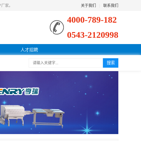
产厂家。
关于我们
|
联系我们
4000-789-182
0543-2120998
人才招聘
搜索