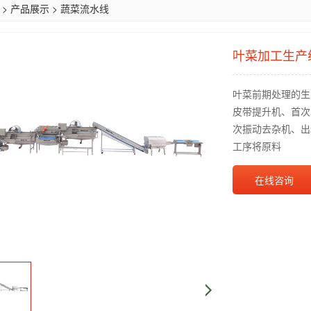
>
产品展示
>
蔬菜流水线
叶菜加工生产
叶菜前期处理的生
皮带提升机、首次
次振动去杂机、出
工序将原料
在线咨询