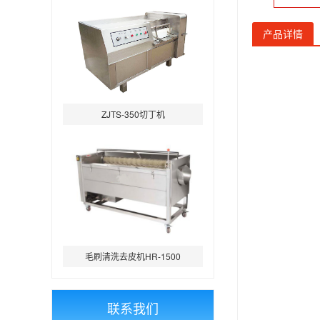
产品详情
ZJTS-350切丁机
毛刷清洗去皮机HR-1500
联系我们