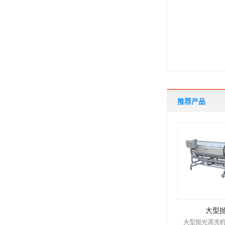
推荐产品
大型
大型抛光清洗机