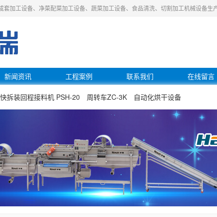
成套加工设备、净菜配菜加工设备、蔬菜加工设备、食品清洗、切割加工机械设备生
新闻资讯
工程案例
联系我们
在线留言
快拆装回程接料机 PSH-20
周转车ZC-3K
自动化烘干设备