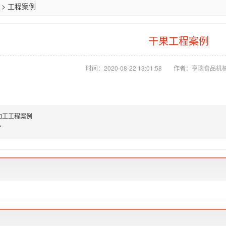
>
工程案例
干果工程案例
时间：2020-08-22 13:01:58
作者：亨瑞食品机
加工工程案例
了