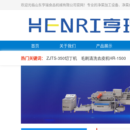
欢迎光临山东亨瑞食品机械有限公司官网！专业的净菜加工设备、净菜
首页
关于我们
产品展示
热门关键词：
ZJTS-350切丁机
毛刷清洗去皮机HR-1500