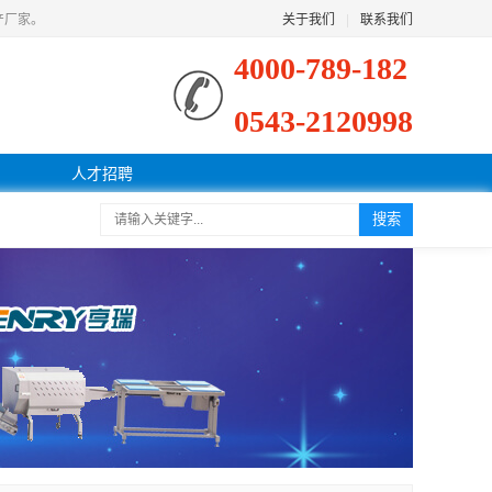
产厂家。
关于我们
|
联系我们
4000-789-182
0543-2120998
人才招聘
搜索