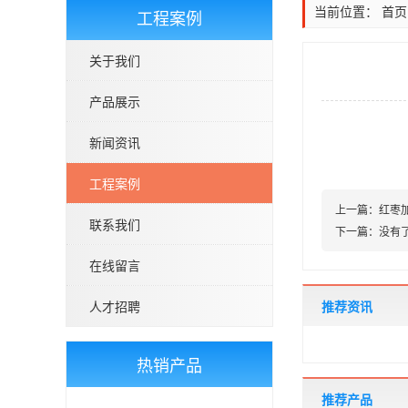
当前位置：
首页
工程案例
关于我们
产品展示
新闻资讯
工程案例
上一篇：
红枣
联系我们
下一篇：
没有
在线留言
人才招聘
推荐资讯
热销产品
推荐产品