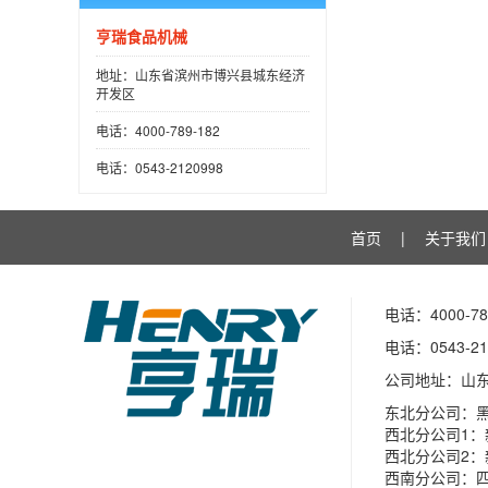
亨瑞食品机械
地址：山东省滨州市博兴县城东经济
开发区
电话：4000-789-182
电话：0543-2120998
首页
|
关于我们
电话：4000-78
电话：0543-21
公司地址：山
东北分公司：
西北分公司1：
西北分公司2
西南分公司：四