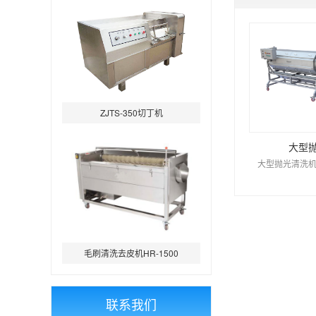
ZJTS-350切丁机
大型
大型抛光清洗机
毛刷清洗去皮机HR-1500
联系我们