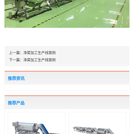
上一篇：
净菜加工生产线案例
下一篇：
净菜加工生产线案例
推荐资讯
推荐产品